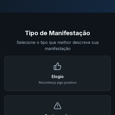
Tipo de Manifestação
Selecione o tipo que melhor descreve sua
manifestação
Elogio
Reconheça algo positivo