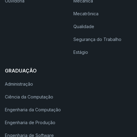
Ouvidoria
Mecânica
Mecatrônica
Qualidade
Segurança do Trabalho
Estágio
GRADUAÇÃO
Administração
Ciência da Computação
Engenharia da Computação
Engenharia de Produção
Engenharia de Software