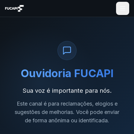
Ouvidoria FUCAPI
Sua voz é importante para nós.
Este canal é para reclamações, elogios e
sugestões de melhorias. Você pode enviar
de forma anônima ou identificada.