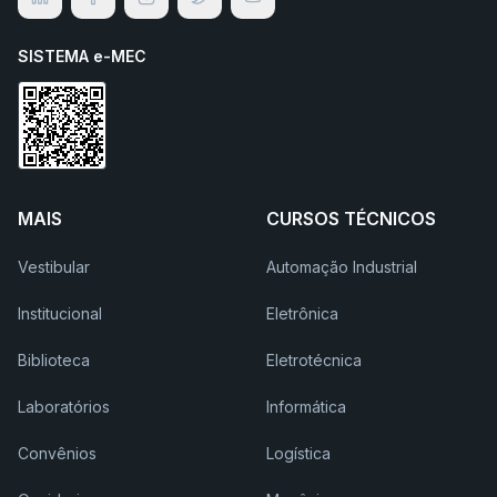
SISTEMA e-MEC
MAIS
CURSOS TÉCNICOS
Vestibular
Automação Industrial
Institucional
Eletrônica
Biblioteca
Eletrotécnica
Laboratórios
Informática
Convênios
Logística