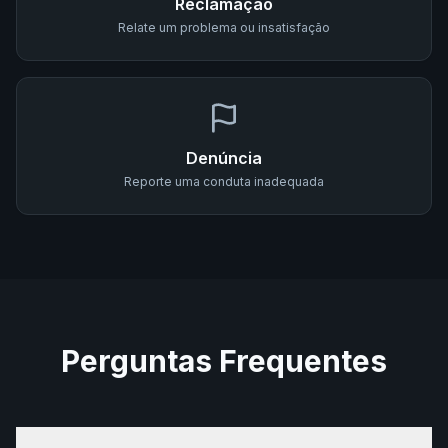
Reclamação
Relate um problema ou insatisfação
Denúncia
Reporte uma conduta inadequada
Perguntas Frequentes