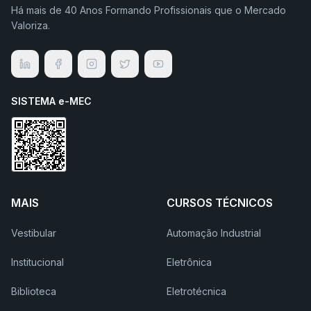
Há mais de 40 Anos Formando Profissionais que o Mercado
Valoriza.
SISTEMA e-MEC
MAIS
CURSOS TÉCNICOS
Vestibular
Automação Industrial
Institucional
Eletrônica
Biblioteca
Eletrotécnica