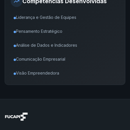
Competências Desenvolvidas
Liderança e Gestão de Equipes
Pensamento Estratégico
Análise de Dados e Indicadores
Comunicação Empresarial
Visão Empreendedora