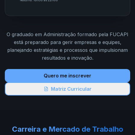
Noturno: 18h30 às 22h00
O graduado em Administração formado pela FUCAPI
está preparado para gerir empresas e equipes,
planejando estratégias e processos que impulsionam
resultados e inovação.
Quero me inscrever
Matriz Curricular
Carreira e Mercado de Trabalho