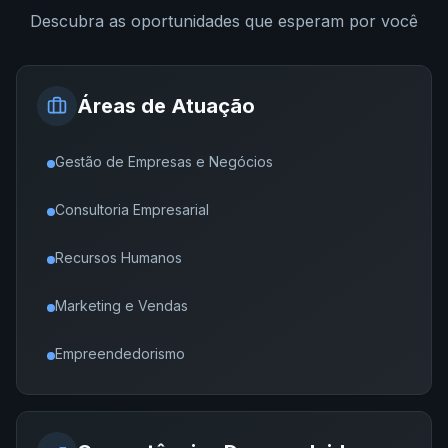
Descubra as oportunidades que esperam por você
Áreas de Atuação
Gestão de Empresas e Negócios
Consultoria Empresarial
Recursos Humanos
Marketing e Vendas
Empreendedorismo