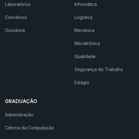
Laboratórios
Informática
Convênios
Logística
Ouvidoria
Mecânica
Mecatrônica
Qualidade
Segurança do Trabalho
Estágio
GRADUAÇÃO
Administração
Ciência da Computação