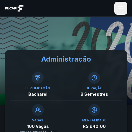
Administração
CERTIFICAÇÃO
DURAÇÃO
Bacharel
8 Semestres
VAGAS
MENSALIDADE
100 Vagas
R$ 940,00