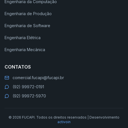
Engenharia da Computação
Engenharia de Produção
Engenharia de Software
Engenharia Elétrica
Engenharia Mecânica
CONTATOS
comercial.fucapi@fucapi.br
(92) 99972-0191
(92) 99972-5970
© 2026 FUCAPI. Todos os direitos reservados | Desenvolvimento
activoin